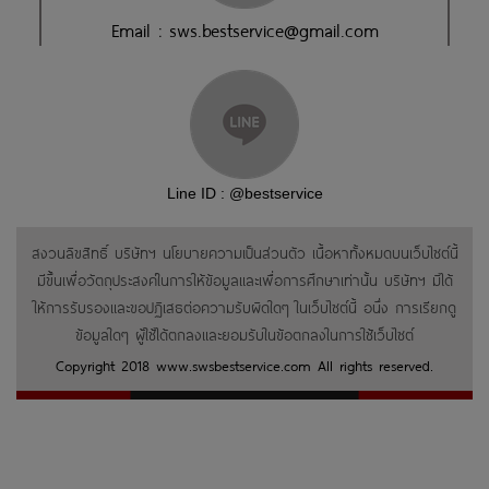
Email : sws.bestservice@gmail.com
Line ID : @bestservice
สงวนลิขสิทธิ์ บริษัทฯ นโยบายความเป็นส่วนตัว เนื้อหาทั้งหมดบนเว็บไซต์นี้
มีขึ้นเพื่อวัตถุประสงค์ในการให้ข้อมูลและเพื่อการศึกษาเท่านั้น บริษัทฯ มิได้
ให้การรับรองและขอปฏิเสธต่อความรับผิดใดๆ ในเว็บไซต์นี้ อนึ่ง การเรียกดู
ข้อมูลใดๆ ผู้ใช้ได้ตกลงและยอมรับในข้อตกลงในการใช้เว็บไซต์
Copyright 2018 www.swsbestservice.com All rights reserved.