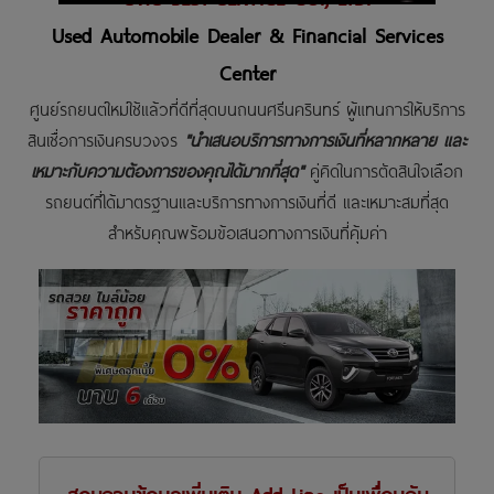
Used Automobile Dealer & Financial Services
Center
ศูนย์รถยนต์ใหม่ใช้แล้วที่ดีที่สุดบนถนนศรีนครินทร์ ผู้แทนการให้บริการ
สินเชื่อการเงินครบวงจร
"นำเสนอบริการทางการเงินที่หลากหลาย และ
เหมาะกับความต้องการของคุณได้มากที่สุด"
คู่คิดในการตัดสินใจเลือก
รถยนต์ที่ได้มาตรฐานและบริการทางการเงินที่ดี และเหมาะสมที่สุด
สำหรับคุณพร้อมข้อเสนอทางการเงินที่คุ้มค่า
สอบถามข้อมูลเพิ่มเติม Add Line เป็นเพื่อนกับ